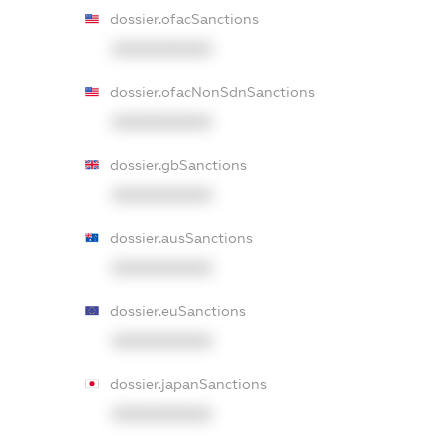
dossier.ofacSanctions
XXXXXXXXXX
dossier.ofacNonSdnSanctions
XXXXXXXXXX
dossier.gbSanctions
XXXXXXXXXX
dossier.ausSanctions
XXXXXXXXXX
dossier.euSanctions
XXXXXXXXXX
dossier.japanSanctions
XXXXXXXXXX