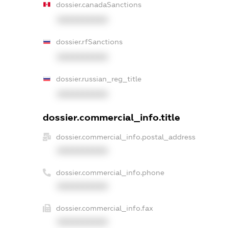
dossier.canadaSanctions
XXXXXXXXXX
dossier.rfSanctions
XXXXXXXXXX
dossier.russian_reg_title
XXXXXXXXXX
dossier.commercial_info.title
dossier.commercial_info.postal_address
XXXXXXXXXX
dossier.commercial_info.phone
XXXXXXXXXX
dossier.commercial_info.fax
XXXXXXXXXX