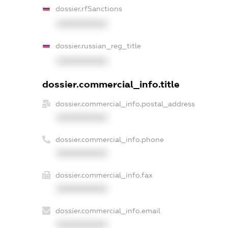
dossier.rfSanctions
XXXXXXXXXX
dossier.russian_reg_title
XXXXXXXXXX
dossier.commercial_info.title
dossier.commercial_info.postal_address
XXXXXXXXXX
dossier.commercial_info.phone
XXXXXXXXXX
dossier.commercial_info.fax
XXXXXXXXXX
dossier.commercial_info.email
XXXXXXXXXX