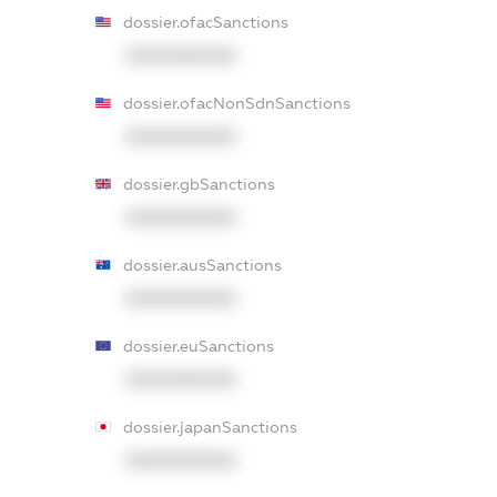
dossier.ofacSanctions
XXXXXXXXXX
dossier.ofacNonSdnSanctions
XXXXXXXXXX
dossier.gbSanctions
XXXXXXXXXX
dossier.ausSanctions
XXXXXXXXXX
dossier.euSanctions
XXXXXXXXXX
dossier.japanSanctions
XXXXXXXXXX