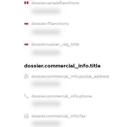
dossier.canadaSanctions
XXXXXXXXXX
dossier.rfSanctions
XXXXXXXXXX
dossier.russian_reg_title
XXXXXXXXXX
dossier.commercial_info.title
dossier.commercial_info.postal_address
XXXXXXXXXX
dossier.commercial_info.phone
XXXXXXXXXX
dossier.commercial_info.fax
XXXXXXXXXX