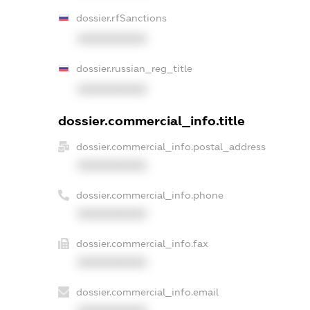
dossier.rfSanctions
XXXXXXXXXX
dossier.russian_reg_title
XXXXXXXXXX
dossier.commercial_info.title
dossier.commercial_info.postal_address
XXXXXXXXXX
dossier.commercial_info.phone
XXXXXXXXXX
dossier.commercial_info.fax
XXXXXXXXXX
dossier.commercial_info.email