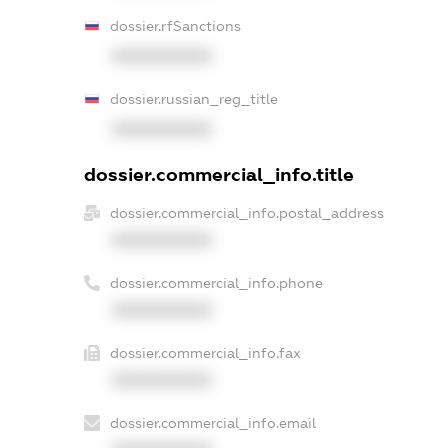
dossier.rfSanctions
XXXXXXXXXX
dossier.russian_reg_title
XXXXXXXXXX
dossier.commercial_info.title
dossier.commercial_info.postal_address
XXXXXXXXXX
dossier.commercial_info.phone
XXXXXXXXXX
dossier.commercial_info.fax
XXXXXXXXXX
dossier.commercial_info.email