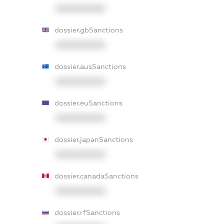
XXXXXXXXXX
dossier.gbSanctions
XXXXXXXXXX
dossier.ausSanctions
XXXXXXXXXX
dossier.euSanctions
XXXXXXXXXX
dossier.japanSanctions
XXXXXXXXXX
dossier.canadaSanctions
XXXXXXXXXX
dossier.rfSanctions