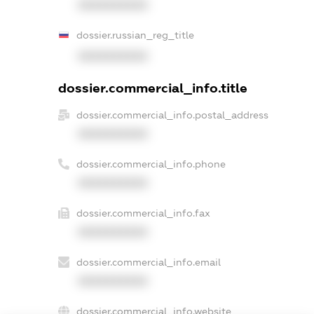
XXXXXXXXXX
dossier.russian_reg_title
XXXXXXXXXX
dossier.commercial_info.title
dossier.commercial_info.postal_address
XXXXXXXXXX
dossier.commercial_info.phone
XXXXXXXXXX
dossier.commercial_info.fax
XXXXXXXXXX
dossier.commercial_info.email
XXXXXXXXXX
dossier.commercial_info.website