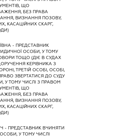
УМЕНТІВ, ЩО
АЖЕННЯ, БЕЗ ПРАВА
КАННЯ, ВИЗНАННЯ ПОЗОВУ,
Х, КАСАЦІЙНИХ СКАРГ,
ОДИ)
ЇВНА
-
ПРЕДСТАВНИК
ЮРИДИЧНОЇ ОСОБИ, У ТОМУ
ОВОРИ ТОЩО (ДІЄ В СУДАХ
ДОРУЧЕННЯ КЕРІВНИКА З
РОНІ, ТРЕТІЙ ОСОБІ, ОСОБІ,
РАВО ЗВЕРТАТИСЯ ДО СУДУ
И, У ТОМУ ЧИСЛІ З ПРАВОМ
УМЕНТІВ, ЩО
АЖЕННЯ, БЕЗ ПРАВА
КАННЯ, ВИЗНАННЯ ПОЗОВУ,
Х, КАСАЦІЙНИХ СКАРГ,
ОДИ)
ИЧ
-
ПРЕДСТАВНИК
ВЧИНЯТИ
 ОСОБИ, У ТОМУ ЧИСЛІ