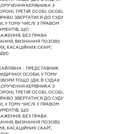
ДОРУЧЕННЯ КЕРІВНИКА З
РОНІ, ТРЕТІЙ ОСОБІ, ОСОБІ,
РАВО ЗВЕРТАТИСЯ ДО СУДУ
И, У ТОМУ ЧИСЛІ З ПРАВОМ
УМЕНТІВ, ЩО
АЖЕННЯ, БЕЗ ПРАВА
КАННЯ, ВИЗНАННЯ ПОЗОВУ,
Х, КАСАЦІЙНИХ СКАРГ,
ОДИ)
ХАЙЛІВНА
-
ПРЕДСТАВНИК
ЮРИДИЧНОЇ ОСОБИ, У ТОМУ
ОВОРИ ТОЩО (ДІЄ В СУДАХ
ДОРУЧЕННЯ КЕРІВНИКА З
РОНІ, ТРЕТІЙ ОСОБІ, ОСОБІ,
РАВО ЗВЕРТАТИСЯ ДО СУДУ
И, У ТОМУ ЧИСЛІ З ПРАВОМ
УМЕНТІВ, ЩО
АЖЕННЯ, БЕЗ ПРАВА
КАННЯ, ВИЗНАННЯ ПОЗОВУ,
Х, КАСАЦІЙНИХ СКАРГ,