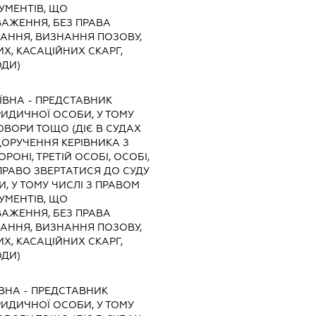
УМЕНТІВ, ЩО
АЖЕННЯ, БЕЗ ПРАВА
КАННЯ, ВИЗНАННЯ ПОЗОВУ,
Х, КАСАЦІЙНИХ СКАРГ,
ОДИ)
ЇВНА
-
ПРЕДСТАВНИК
ЮРИДИЧНОЇ ОСОБИ, У ТОМУ
ОВОРИ ТОЩО (ДІЄ В СУДАХ
ДОРУЧЕННЯ КЕРІВНИКА З
РОНІ, ТРЕТІЙ ОСОБІ, ОСОБІ,
РАВО ЗВЕРТАТИСЯ ДО СУДУ
И, У ТОМУ ЧИСЛІ З ПРАВОМ
УМЕНТІВ, ЩО
АЖЕННЯ, БЕЗ ПРАВА
КАННЯ, ВИЗНАННЯ ПОЗОВУ,
Х, КАСАЦІЙНИХ СКАРГ,
ОДИ)
ІВНА
-
ПРЕДСТАВНИК
ЮРИДИЧНОЇ ОСОБИ, У ТОМУ