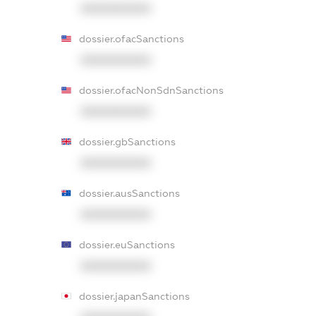
XXXXXXXXXX
dossier.ofacSanctions
XXXXXXXXXX
dossier.ofacNonSdnSanctions
XXXXXXXXXX
dossier.gbSanctions
XXXXXXXXXX
dossier.ausSanctions
XXXXXXXXXX
dossier.euSanctions
XXXXXXXXXX
dossier.japanSanctions