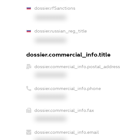
dossier.rfSanctions
XXXXXXXXXX
dossier.russian_reg_title
XXXXXXXXXX
dossier.commercial_info.title
dossier.commercial_info.postal_address
XXXXXXXXXX
dossier.commercial_info.phone
XXXXXXXXXX
dossier.commercial_info.fax
XXXXXXXXXX
dossier.commercial_info.email