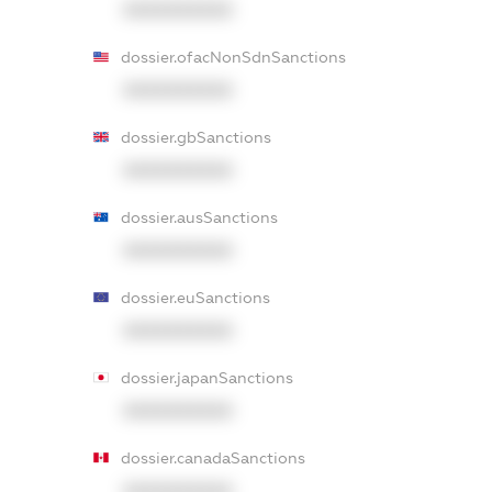
XXXXXXXXXX
dossier.ofacNonSdnSanctions
XXXXXXXXXX
dossier.gbSanctions
XXXXXXXXXX
dossier.ausSanctions
XXXXXXXXXX
dossier.euSanctions
XXXXXXXXXX
dossier.japanSanctions
XXXXXXXXXX
dossier.canadaSanctions
XXXXXXXXXX