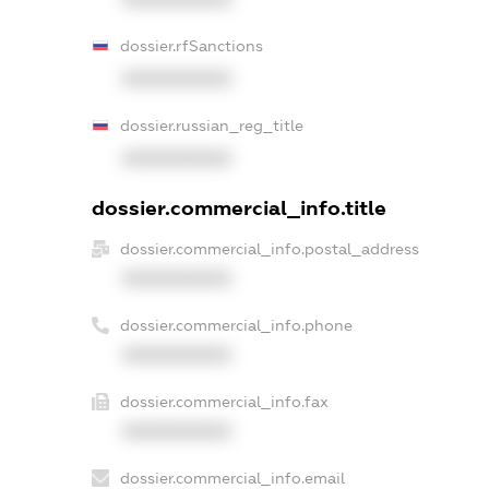
dossier.rfSanctions
XXXXXXXXXX
dossier.russian_reg_title
XXXXXXXXXX
dossier.commercial_info.title
dossier.commercial_info.postal_address
XXXXXXXXXX
dossier.commercial_info.phone
XXXXXXXXXX
dossier.commercial_info.fax
XXXXXXXXXX
dossier.commercial_info.email