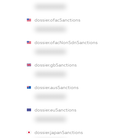
XXXXXXXXXX
dossier.ofacSanctions
XXXXXXXXXX
dossier.ofacNonSdnSanctions
XXXXXXXXXX
dossier.gbSanctions
XXXXXXXXXX
dossier.ausSanctions
XXXXXXXXXX
dossier.euSanctions
XXXXXXXXXX
dossier.japanSanctions