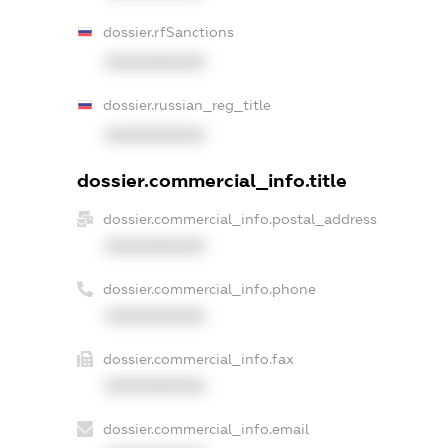
dossier.rfSanctions
XXXXXXXXXX
dossier.russian_reg_title
XXXXXXXXXX
dossier.commercial_info.title
dossier.commercial_info.postal_address
XXXXXXXXXX
dossier.commercial_info.phone
XXXXXXXXXX
dossier.commercial_info.fax
XXXXXXXXXX
dossier.commercial_info.email