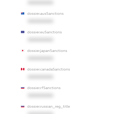
XXXXXXXXXX
dossier.ausSanctions
XXXXXXXXXX
dossier.euSanctions
XXXXXXXXXX
dossier.japanSanctions
XXXXXXXXXX
dossier.canadaSanctions
XXXXXXXXXX
dossier.rfSanctions
XXXXXXXXXX
dossier.russian_reg_title
XXXXXXXXXX