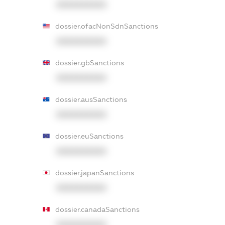
XXXXXXXXXX
dossier.ofacNonSdnSanctions
XXXXXXXXXX
dossier.gbSanctions
XXXXXXXXXX
dossier.ausSanctions
XXXXXXXXXX
dossier.euSanctions
XXXXXXXXXX
dossier.japanSanctions
XXXXXXXXXX
dossier.canadaSanctions
XXXXXXXXXX