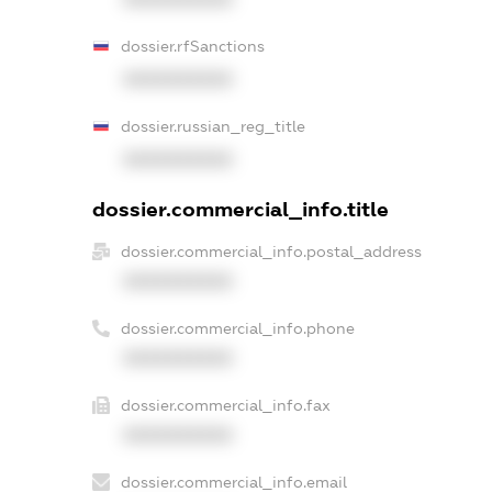
dossier.rfSanctions
XXXXXXXXXX
dossier.russian_reg_title
XXXXXXXXXX
dossier.commercial_info.title
dossier.commercial_info.postal_address
XXXXXXXXXX
dossier.commercial_info.phone
XXXXXXXXXX
dossier.commercial_info.fax
XXXXXXXXXX
dossier.commercial_info.email