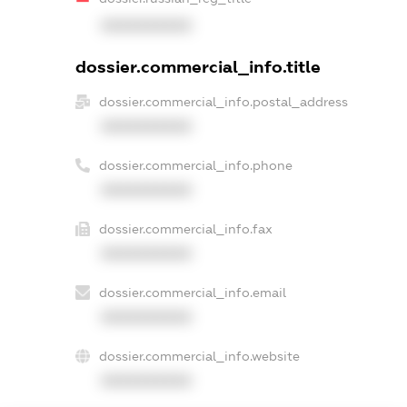
XXXXXXXXXX
dossier.commercial_info.title
dossier.commercial_info.postal_address
XXXXXXXXXX
dossier.commercial_info.phone
XXXXXXXXXX
dossier.commercial_info.fax
XXXXXXXXXX
dossier.commercial_info.email
XXXXXXXXXX
dossier.commercial_info.website
XXXXXXXXXX