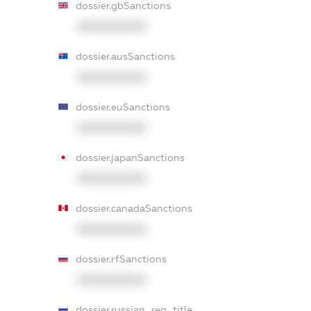
dossier.gbSanctions
XXXXXXXXXX
dossier.ausSanctions
XXXXXXXXXX
dossier.euSanctions
XXXXXXXXXX
dossier.japanSanctions
XXXXXXXXXX
dossier.canadaSanctions
XXXXXXXXXX
dossier.rfSanctions
XXXXXXXXXX
dossier.russian_reg_title