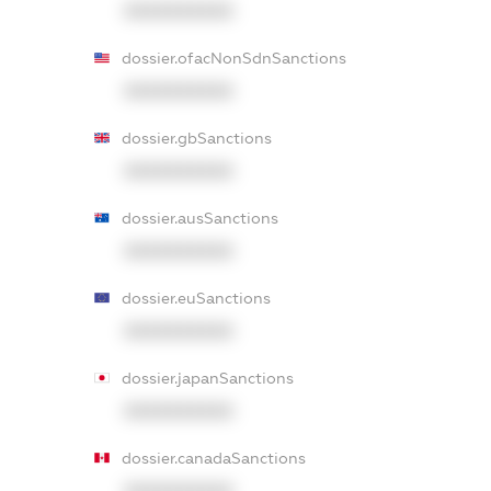
XXXXXXXXXX
dossier.ofacNonSdnSanctions
XXXXXXXXXX
dossier.gbSanctions
XXXXXXXXXX
dossier.ausSanctions
XXXXXXXXXX
dossier.euSanctions
XXXXXXXXXX
dossier.japanSanctions
XXXXXXXXXX
dossier.canadaSanctions
XXXXXXXXXX