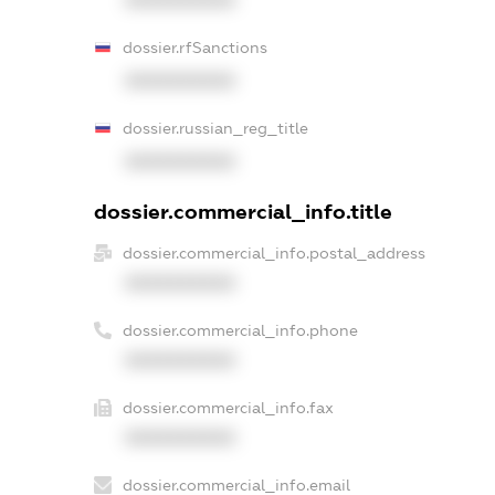
dossier.rfSanctions
XXXXXXXXXX
dossier.russian_reg_title
XXXXXXXXXX
dossier.commercial_info.title
dossier.commercial_info.postal_address
XXXXXXXXXX
dossier.commercial_info.phone
XXXXXXXXXX
dossier.commercial_info.fax
XXXXXXXXXX
dossier.commercial_info.email