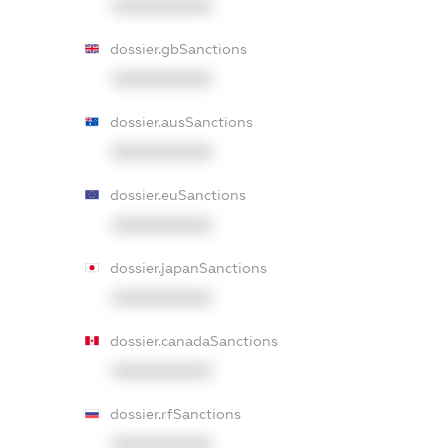
XXXXXXXXXX
dossier.gbSanctions
XXXXXXXXXX
dossier.ausSanctions
XXXXXXXXXX
dossier.euSanctions
XXXXXXXXXX
dossier.japanSanctions
XXXXXXXXXX
dossier.canadaSanctions
XXXXXXXXXX
dossier.rfSanctions
XXXXXXXXXX