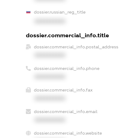
dossier.russian_reg_title
XXXXXXXXXX
dossier.commercial_info.title
dossier.commercial_info.postal_address
XXXXXXXXXX
dossier.commercial_info.phone
XXXXXXXXXX
dossier.commercial_info.fax
XXXXXXXXXX
dossier.commercial_info.email
XXXXXXXXXX
dossier.commercial_info.website