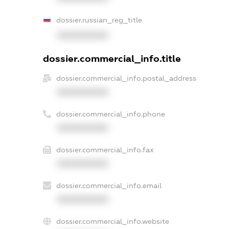
dossier.russian_reg_title
XXXXXXXXXX
dossier.commercial_info.title
dossier.commercial_info.postal_address
XXXXXXXXXX
dossier.commercial_info.phone
XXXXXXXXXX
dossier.commercial_info.fax
XXXXXXXXXX
dossier.commercial_info.email
XXXXXXXXXX
dossier.commercial_info.website