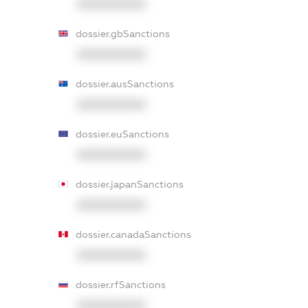
XXXXXXXXXX
dossier.gbSanctions
XXXXXXXXXX
dossier.ausSanctions
XXXXXXXXXX
dossier.euSanctions
XXXXXXXXXX
dossier.japanSanctions
XXXXXXXXXX
dossier.canadaSanctions
XXXXXXXXXX
dossier.rfSanctions
XXXXXXXXXX