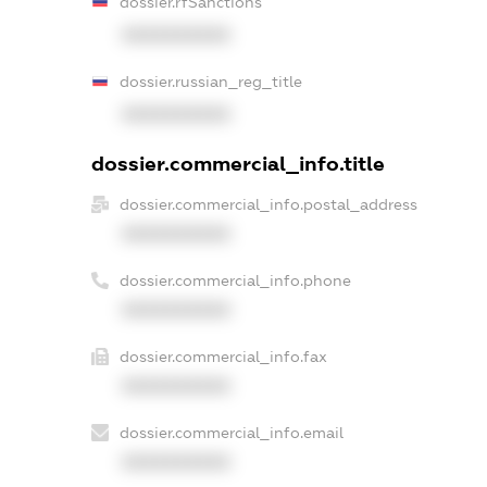
dossier.rfSanctions
XXXXXXXXXX
dossier.russian_reg_title
XXXXXXXXXX
dossier.commercial_info.title
dossier.commercial_info.postal_address
XXXXXXXXXX
dossier.commercial_info.phone
XXXXXXXXXX
dossier.commercial_info.fax
XXXXXXXXXX
dossier.commercial_info.email
XXXXXXXXXX