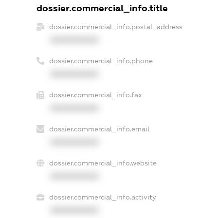
dossier.commercial_info.title
dossier.commercial_info.postal_address
XXXXXXXXXX
dossier.commercial_info.phone
XXXXXXXXXX
dossier.commercial_info.fax
XXXXXXXXXX
dossier.commercial_info.email
XXXXXXXXXX
dossier.commercial_info.website
XXXXXXXXXX
dossier.commercial_info.activity
XXXXXXXXXX