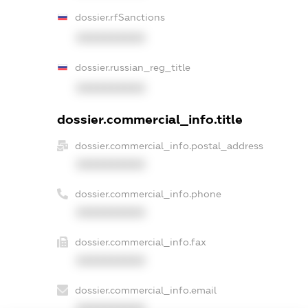
dossier.rfSanctions
XXXXXXXXXX
dossier.russian_reg_title
XXXXXXXXXX
dossier.commercial_info.title
dossier.commercial_info.postal_address
XXXXXXXXXX
dossier.commercial_info.phone
XXXXXXXXXX
dossier.commercial_info.fax
XXXXXXXXXX
dossier.commercial_info.email