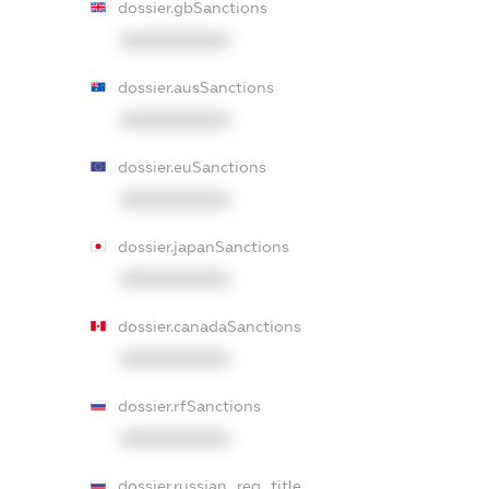
dossier.gbSanctions
XXXXXXXXXX
dossier.ausSanctions
XXXXXXXXXX
dossier.euSanctions
XXXXXXXXXX
dossier.japanSanctions
XXXXXXXXXX
dossier.canadaSanctions
XXXXXXXXXX
dossier.rfSanctions
XXXXXXXXXX
dossier.russian_reg_title