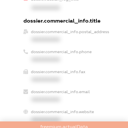
XXXXXXXXXX
dossier.commercial_info.title
dossier.commercial_info.postal_address
XXXXXXXXXX
dossier.commercial_info.phone
XXXXXXXXXX
dossier.commercial_info.fax
XXXXXXXXXX
dossier.commercial_info.email
XXXXXXXXXX
dossier.commercial_info.website
XXXXXXXXXX
freemium.actualData