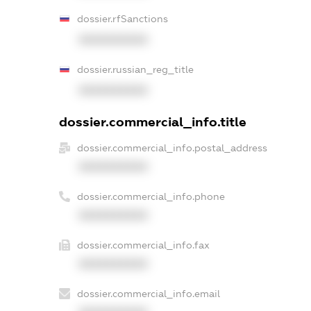
dossier.rfSanctions
XXXXXXXXXX
dossier.russian_reg_title
XXXXXXXXXX
dossier.commercial_info.title
dossier.commercial_info.postal_address
XXXXXXXXXX
dossier.commercial_info.phone
XXXXXXXXXX
dossier.commercial_info.fax
XXXXXXXXXX
dossier.commercial_info.email