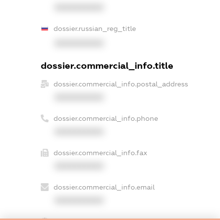
XXXXXXXXXX
dossier.russian_reg_title
XXXXXXXXXX
dossier.commercial_info.title
dossier.commercial_info.postal_address
XXXXXXXXXX
dossier.commercial_info.phone
XXXXXXXXXX
dossier.commercial_info.fax
XXXXXXXXXX
dossier.commercial_info.email
XXXXXXXXXX