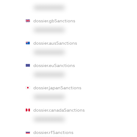
XXXXXXXXXX
dossier.gbSanctions
XXXXXXXXXX
dossier.ausSanctions
XXXXXXXXXX
dossier.euSanctions
XXXXXXXXXX
dossier.japanSanctions
XXXXXXXXXX
dossier.canadaSanctions
XXXXXXXXXX
dossier.rfSanctions