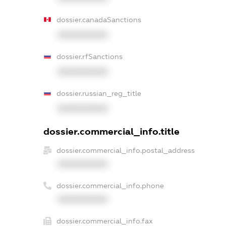
dossier.canadaSanctions
XXXXXXXXXX
dossier.rfSanctions
XXXXXXXXXX
dossier.russian_reg_title
XXXXXXXXXX
dossier.commercial_info.title
dossier.commercial_info.postal_address
XXXXXXXXXX
dossier.commercial_info.phone
XXXXXXXXXX
dossier.commercial_info.fax