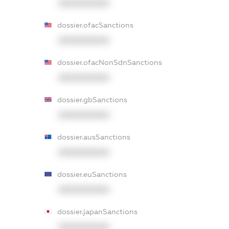
XXXXXXXXXX
dossier.ofacSanctions
XXXXXXXXXX
dossier.ofacNonSdnSanctions
XXXXXXXXXX
dossier.gbSanctions
XXXXXXXXXX
dossier.ausSanctions
XXXXXXXXXX
dossier.euSanctions
XXXXXXXXXX
dossier.japanSanctions
XXXXXXXXXX