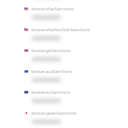
dossier.ofacSanctions
XXXXXXXXXX
dossier.ofacNonSdnSanctions
XXXXXXXXXX
dossier.gbSanctions
XXXXXXXXXX
dossier.ausSanctions
XXXXXXXXXX
dossier.euSanctions
XXXXXXXXXX
dossier.japanSanctions
XXXXXXXXXX