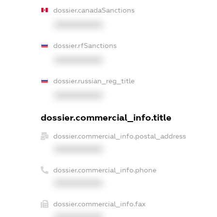
dossier.canadaSanctions
XXXXXXXXXX
dossier.rfSanctions
XXXXXXXXXX
dossier.russian_reg_title
XXXXXXXXXX
dossier.commercial_info.title
dossier.commercial_info.postal_address
XXXXXXXXXX
dossier.commercial_info.phone
XXXXXXXXXX
dossier.commercial_info.fax
XXXXXXXXXX