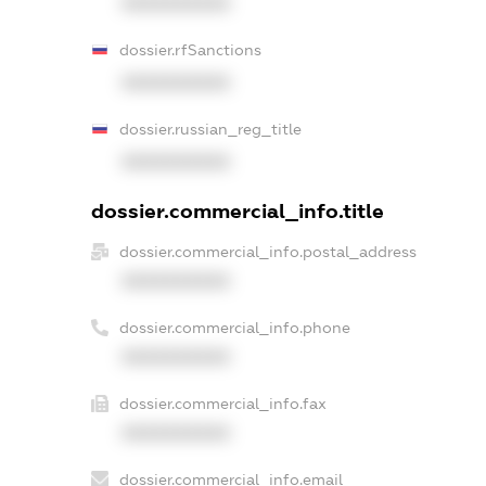
XXXXXXXXXX
dossier.rfSanctions
XXXXXXXXXX
dossier.russian_reg_title
XXXXXXXXXX
dossier.commercial_info.title
dossier.commercial_info.postal_address
XXXXXXXXXX
dossier.commercial_info.phone
XXXXXXXXXX
dossier.commercial_info.fax
XXXXXXXXXX
dossier.commercial_info.email