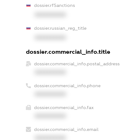
dossier.rfSanctions
XXXXXXXXXX
dossier.russian_reg_title
XXXXXXXXXX
dossier.commercial_info.title
dossier.commercial_info.postal_address
XXXXXXXXXX
dossier.commercial_info.phone
XXXXXXXXXX
dossier.commercial_info.fax
XXXXXXXXXX
dossier.commercial_info.email
XXXXXXXXXX