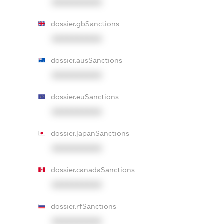
XXXXXXXXXX
dossier.gbSanctions
XXXXXXXXXX
dossier.ausSanctions
XXXXXXXXXX
dossier.euSanctions
XXXXXXXXXX
dossier.japanSanctions
XXXXXXXXXX
dossier.canadaSanctions
XXXXXXXXXX
dossier.rfSanctions
XXXXXXXXXX