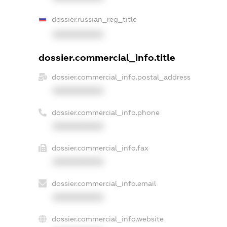
dossier.russian_reg_title
XXXXXXXXXX
dossier.commercial_info.title
dossier.commercial_info.postal_address
XXXXXXXXXX
dossier.commercial_info.phone
XXXXXXXXXX
dossier.commercial_info.fax
XXXXXXXXXX
dossier.commercial_info.email
XXXXXXXXXX
dossier.commercial_info.website