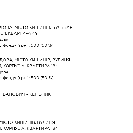
ДОВА, МІСТО КИШИНІВ, БУЛЬВАР
С 1, КВАРТИРА 49
дова
о фонду (грн.):
500
(50 %)
ДОВА, МІСТО КИШИНІВ, ВУЛИЦЯ
 КОРПУС А, КВАРТИРА 184
дова
о фонду (грн.):
500
(50 %)
 ІВАНОВИЧ
-
КЕРІВНИК
МІСТО КИШИНІВ, ВУЛИЦЯ
 КОРПУС А, КВАРТИРА 184