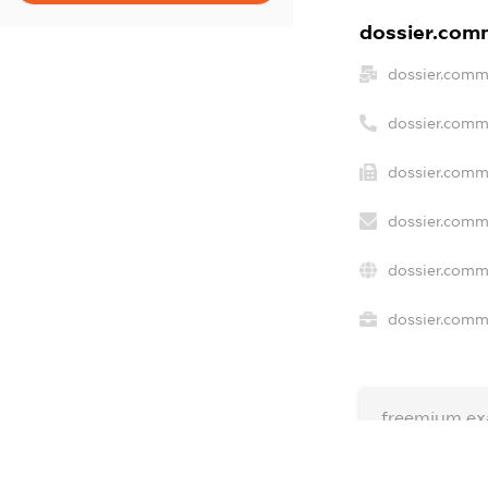
dossier.comm
dossier.comm
dossier.comm
dossier.comm
dossier.comm
dossier.comm
dossier.comme
freemium.ex
freemium.e
freemium.a