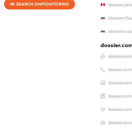
SEARCH.ONMONITORING
dossier.can
dossier.rfS
dossier.rus
dossier.com
dossier.com
dossier.co
dossier.com
dossier.com
dossier.com
dossier.com