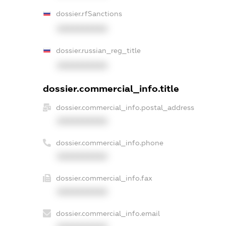
dossier.rfSanctions
XXXXXXXXXX
dossier.russian_reg_title
XXXXXXXXXX
dossier.commercial_info.title
dossier.commercial_info.postal_address
XXXXXXXXXX
dossier.commercial_info.phone
XXXXXXXXXX
dossier.commercial_info.fax
XXXXXXXXXX
dossier.commercial_info.email