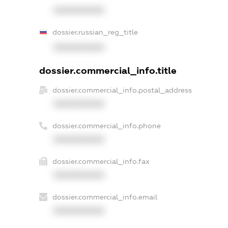
XXXXXXXXXX
dossier.russian_reg_title
XXXXXXXXXX
dossier.commercial_info.title
dossier.commercial_info.postal_address
XXXXXXXXXX
dossier.commercial_info.phone
XXXXXXXXXX
dossier.commercial_info.fax
XXXXXXXXXX
dossier.commercial_info.email
XXXXXXXXXX