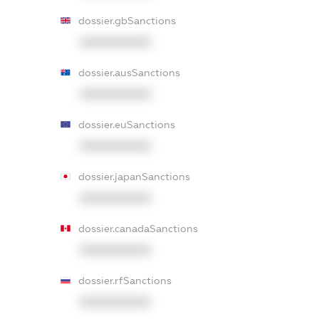
dossier.gbSanctions
XXXXXXXXXX
dossier.ausSanctions
XXXXXXXXXX
dossier.euSanctions
XXXXXXXXXX
dossier.japanSanctions
XXXXXXXXXX
dossier.canadaSanctions
XXXXXXXXXX
dossier.rfSanctions
XXXXXXXXXX