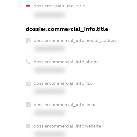
dossier.russian_reg_title
XXXXXXXXXX
dossier.commercial_info.title
dossier.commercial_info.postal_address
XXXXXXXXXX
dossier.commercial_info.phone
XXXXXXXXXX
dossier.commercial_info.fax
XXXXXXXXXX
dossier.commercial_info.email
XXXXXXXXXX
dossier.commercial_info.website
XXXXXXXXXX