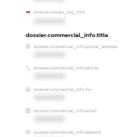
dossier.russian_reg_title
XXXXXXXXXX
dossier.commercial_info.title
dossier.commercial_info.postal_address
XXXXXXXXXX
dossier.commercial_info.phone
XXXXXXXXXX
dossier.commercial_info.fax
XXXXXXXXXX
dossier.commercial_info.email
XXXXXXXXXX
dossier.commercial_info.website