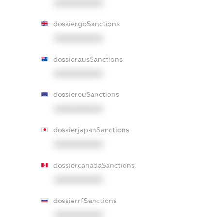
XXXXXXXXXX
dossier.gbSanctions
XXXXXXXXXX
dossier.ausSanctions
XXXXXXXXXX
dossier.euSanctions
XXXXXXXXXX
dossier.japanSanctions
XXXXXXXXXX
dossier.canadaSanctions
XXXXXXXXXX
dossier.rfSanctions
XXXXXXXXXX