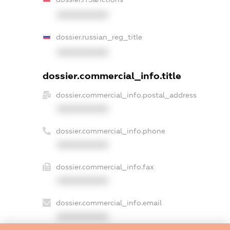
XXXXXXXXXX
dossier.russian_reg_title
XXXXXXXXXX
dossier.commercial_info.title
dossier.commercial_info.postal_address
XXXXXXXXXX
dossier.commercial_info.phone
XXXXXXXXXX
dossier.commercial_info.fax
XXXXXXXXXX
dossier.commercial_info.email
XXXXXXXXXX