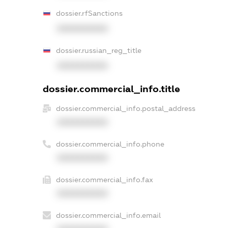
dossier.rfSanctions
XXXXXXXXXX
dossier.russian_reg_title
XXXXXXXXXX
dossier.commercial_info.title
dossier.commercial_info.postal_address
XXXXXXXXXX
dossier.commercial_info.phone
XXXXXXXXXX
dossier.commercial_info.fax
XXXXXXXXXX
dossier.commercial_info.email