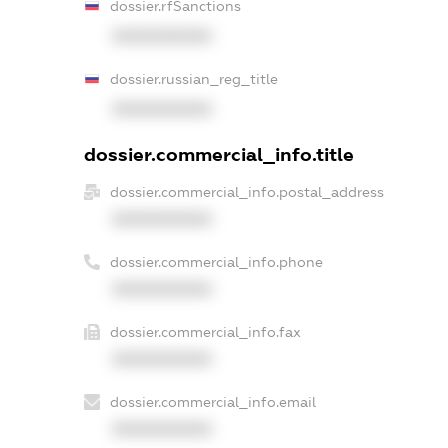
dossier.rfSanctions
XXXXXXXXXX
dossier.russian_reg_title
XXXXXXXXXX
dossier.commercial_info.title
dossier.commercial_info.postal_address
XXXXXXXXXX
dossier.commercial_info.phone
XXXXXXXXXX
dossier.commercial_info.fax
XXXXXXXXXX
dossier.commercial_info.email
XXXXXXXXXX