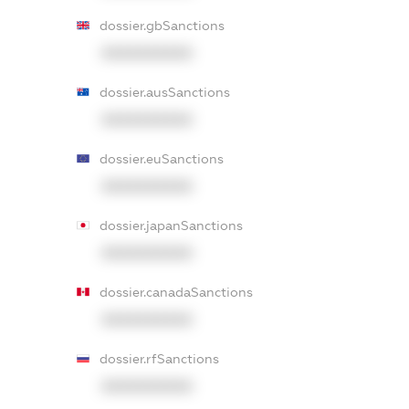
dossier.gbSanctions
XXXXXXXXXX
dossier.ausSanctions
XXXXXXXXXX
dossier.euSanctions
XXXXXXXXXX
dossier.japanSanctions
XXXXXXXXXX
dossier.canadaSanctions
XXXXXXXXXX
dossier.rfSanctions
XXXXXXXXXX