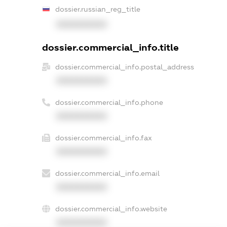
dossier.russian_reg_title
XXXXXXXXXX
dossier.commercial_info.title
dossier.commercial_info.postal_address
XXXXXXXXXX
dossier.commercial_info.phone
XXXXXXXXXX
dossier.commercial_info.fax
XXXXXXXXXX
dossier.commercial_info.email
XXXXXXXXXX
dossier.commercial_info.website
XXXXXXXXXX