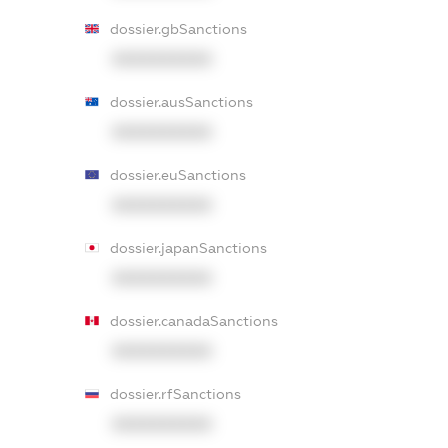
dossier.gbSanctions
XXXXXXXXXX
dossier.ausSanctions
XXXXXXXXXX
dossier.euSanctions
XXXXXXXXXX
dossier.japanSanctions
XXXXXXXXXX
dossier.canadaSanctions
XXXXXXXXXX
dossier.rfSanctions
XXXXXXXXXX