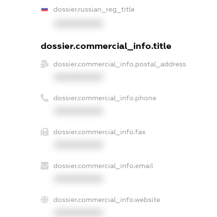
dossier.russian_reg_title
XXXXXXXXXX
dossier.commercial_info.title
dossier.commercial_info.postal_address
XXXXXXXXXX
dossier.commercial_info.phone
XXXXXXXXXX
dossier.commercial_info.fax
XXXXXXXXXX
dossier.commercial_info.email
XXXXXXXXXX
dossier.commercial_info.website
XXXXXXXXXX