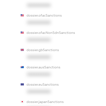
XXXXXXXXXX
dossier.ofacSanctions
XXXXXXXXXX
dossier.ofacNonSdnSanctions
XXXXXXXXXX
dossier.gbSanctions
XXXXXXXXXX
dossier.ausSanctions
XXXXXXXXXX
dossier.euSanctions
XXXXXXXXXX
dossier.japanSanctions