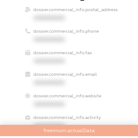
dossier.commercial_info.postal_address
XXXXXXXXXX
dossier.commercial_info.phone
XXXXXXXXXX
dossier.commercial_info.fax
XXXXXXXXXX
dossier.commercial_info.email
XXXXXXXXXX
dossier.commercial_info.website
XXXXXXXXXX
dossier.commercial_info.activity
XXXXXXXXXX
freemium.actualData