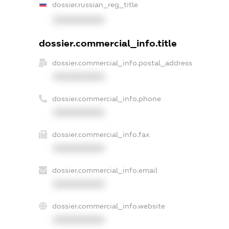
dossier.russian_reg_title
XXXXXXXXXX
dossier.commercial_info.title
dossier.commercial_info.postal_address
XXXXXXXXXX
dossier.commercial_info.phone
XXXXXXXXXX
dossier.commercial_info.fax
XXXXXXXXXX
dossier.commercial_info.email
XXXXXXXXXX
dossier.commercial_info.website
XXXXXXXXXX