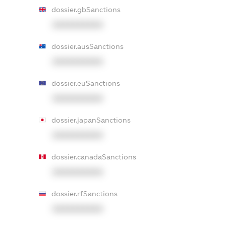
dossier.gbSanctions
XXXXXXXXXX
dossier.ausSanctions
XXXXXXXXXX
dossier.euSanctions
XXXXXXXXXX
dossier.japanSanctions
XXXXXXXXXX
dossier.canadaSanctions
XXXXXXXXXX
dossier.rfSanctions
XXXXXXXXXX