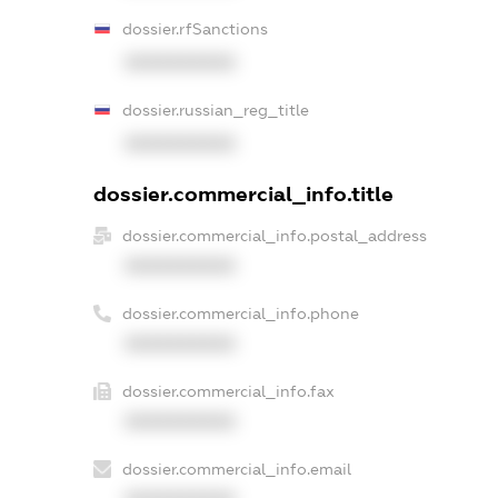
dossier.rfSanctions
XXXXXXXXXX
dossier.russian_reg_title
XXXXXXXXXX
dossier.commercial_info.title
dossier.commercial_info.postal_address
XXXXXXXXXX
dossier.commercial_info.phone
XXXXXXXXXX
dossier.commercial_info.fax
XXXXXXXXXX
dossier.commercial_info.email