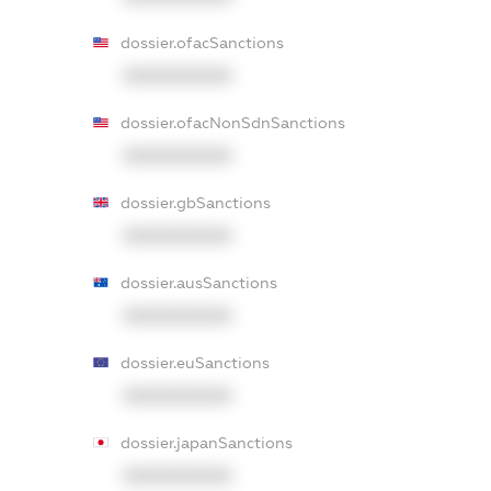
dossier.ofacSanctions
XXXXXXXXXX
dossier.ofacNonSdnSanctions
XXXXXXXXXX
dossier.gbSanctions
XXXXXXXXXX
dossier.ausSanctions
XXXXXXXXXX
dossier.euSanctions
XXXXXXXXXX
dossier.japanSanctions
XXXXXXXXXX