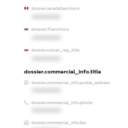
dossier.canadaSanctions
XXXXXXXXXX
dossier.rfSanctions
XXXXXXXXXX
dossier.russian_reg_title
XXXXXXXXXX
dossier.commercial_info.title
dossier.commercial_info.postal_address
XXXXXXXXXX
dossier.commercial_info.phone
XXXXXXXXXX
dossier.commercial_info.fax