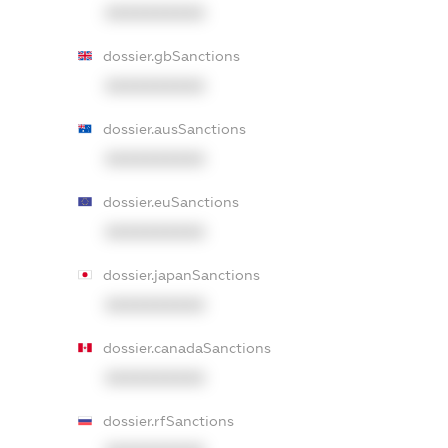
XXXXXXXXXX
dossier.gbSanctions
XXXXXXXXXX
dossier.ausSanctions
XXXXXXXXXX
dossier.euSanctions
XXXXXXXXXX
dossier.japanSanctions
XXXXXXXXXX
dossier.canadaSanctions
XXXXXXXXXX
dossier.rfSanctions