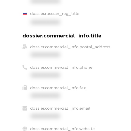
XXXXXXXXXX
dossier.russian_reg_title
XXXXXXXXXX
dossier.commercial_info.title
dossier.commercial_info.postal_address
XXXXXXXXXX
dossier.commercial_info.phone
XXXXXXXXXX
dossier.commercial_info.fax
XXXXXXXXXX
dossier.commercial_info.email
XXXXXXXXXX
dossier.commercial_info.website