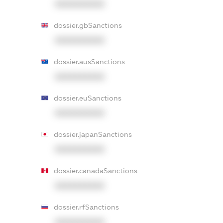
XXXXXXXXXX
dossier.gbSanctions
XXXXXXXXXX
dossier.ausSanctions
XXXXXXXXXX
dossier.euSanctions
XXXXXXXXXX
dossier.japanSanctions
XXXXXXXXXX
dossier.canadaSanctions
XXXXXXXXXX
dossier.rfSanctions
XXXXXXXXXX