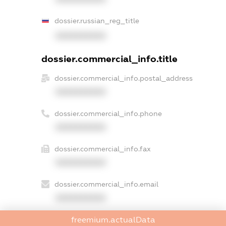
dossier.russian_reg_title
XXXXXXXXXX
dossier.commercial_info.title
dossier.commercial_info.postal_address
XXXXXXXXXX
dossier.commercial_info.phone
XXXXXXXXXX
dossier.commercial_info.fax
XXXXXXXXXX
dossier.commercial_info.email
XXXXXXXXXX
dossier.commercial_info.website
freemium.actualData