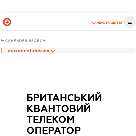
CAHEADER.GETTEST
CAHEADER.SEARCH
document.dossier
БРИТАНСЬКИЙ
КВАНТОВИЙ
ТЕЛЕКОМ
ОПЕРАТОР