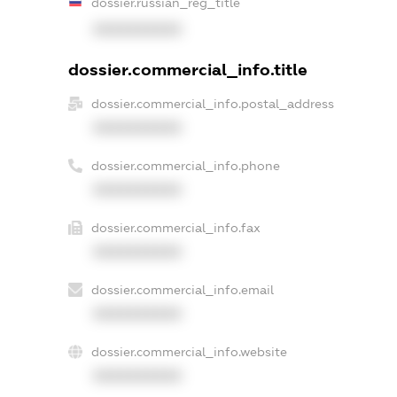
dossier.russian_reg_title
XXXXXXXXXX
dossier.commercial_info.title
dossier.commercial_info.postal_address
XXXXXXXXXX
dossier.commercial_info.phone
XXXXXXXXXX
dossier.commercial_info.fax
XXXXXXXXXX
dossier.commercial_info.email
XXXXXXXXXX
dossier.commercial_info.website
XXXXXXXXXX