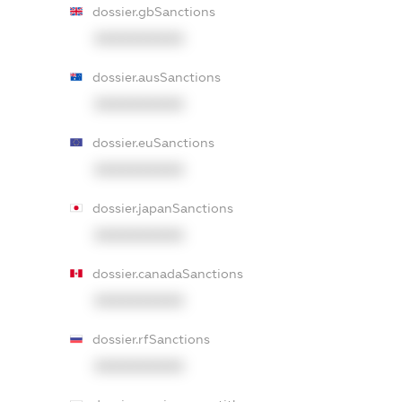
dossier.gbSanctions
XXXXXXXXXX
dossier.ausSanctions
XXXXXXXXXX
dossier.euSanctions
XXXXXXXXXX
dossier.japanSanctions
XXXXXXXXXX
dossier.canadaSanctions
XXXXXXXXXX
dossier.rfSanctions
XXXXXXXXXX